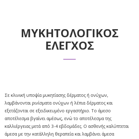
ΜΥΚΗΤΟΛΟΓΙΚΟΣ
ΕΛΕΓΧΟΣ
Σε κλινική υποψία μυκητίασης δέρματος ή ονύχων,
λαμβάνονται ρινίσματα ονύχων ή λέπια δέρματος και
εξετάζονται σε εξειδικευμένο εργαστήριο. Το άμεσο
αποτέλεσμα βγαίνει αμέσως, ενώ το αποτέλεσμα της
καλλιέργειας μετά από 3-4 εβδομάδες. Ο ασθενής καλύπτεται
άμεσα με την κατάλληλη θεραπεία και λαμβάνει άμεσα