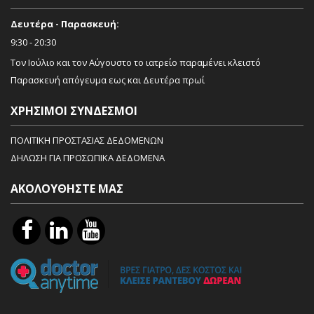
Δευτέρα - Παρασκευή:
9:30 - 20:30
Τον Ιούλιο και τον Αύγουστο το ιατρείο παραμένει κλειστό
Παρασκευή απόγευμα εως και Δευτέρα πρωί
ΧΡΉΣΙΜΟΙ ΣΎΝΔΕΣΜΟΙ
ΠΟΛΙΤΙΚΗ ΠΡΟΣΤΑΣΙΑΣ ΔΕΔΟΜΕΝΩΝ
ΔΗΛΩΣΗ ΓΙΑ ΠΡΟΣΩΠΙΚΑ ΔΕΔΟΜΕΝΑ
ΑΚΟΛΟΥΘΉΣΤΕ ΜΑΣ