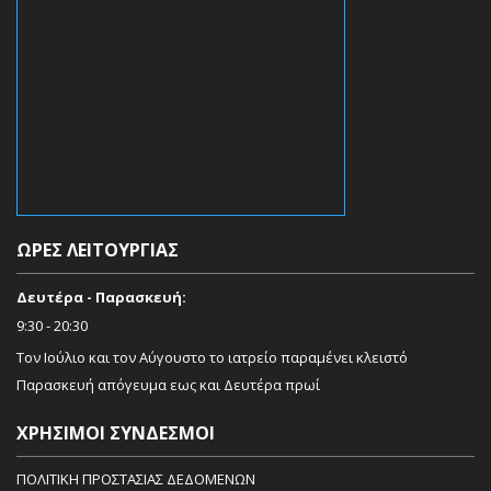
ΏΡΕΣ ΛΕΙΤΟΥΡΓΊΑΣ
Δευτέρα - Παρασκευή:
9:30 - 20:30
Τον Ιούλιο και τον Αύγουστο το ιατρείο παραμένει κλειστό
Παρασκευή απόγευμα εως και Δευτέρα πρωί
ΧΡΉΣΙΜΟΙ ΣΎΝΔΕΣΜΟΙ
ΠΟΛΙΤΙΚΗ ΠΡΟΣΤΑΣΙΑΣ ΔΕΔΟΜΕΝΩΝ