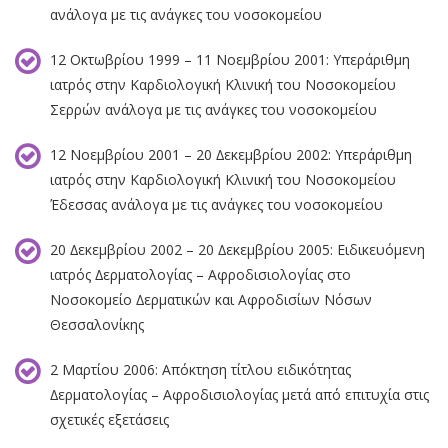
ανάλογα µε τις ανάγκες του νοσοκοµείου
12 Oκτωβρίου 1999 – 11 Νοεµβρίου 2001: Υπεράριθµη
ιατρός στην Καρδιολογική Κλινική του Νοσοκοµείου
Σερρών ανάλογα µε τις ανάγκες του νοσοκοµείου
12 Νοεµβρίου 2001 – 20 ∆εκεµβρίου 2002: Υπεράριθµη
ιατρός στην Καρδιολογική Κλινική του Νοσοκοµείου
Έδεσσας ανάλογα µε τις ανάγκες του νοσοκοµείου
20 ∆εκεµβρίου 2002 – 20 ∆εκεµβρίου 2005: Ειδικευόµενη
ιατρός ∆ερµατολογίας – Αφροδισιολογίας στο
Νοσοκοµείο ∆ερµατικών και Αφροδισίων Νόσων
Θεσσαλονίκης
2 Mαρτίου 2006: Απόκτηση τίτλου ειδικότητας
∆ερµατολογίας – Αφροδισιολογίας µετά από επιτυχία στις
σχετικές εξετάσεις