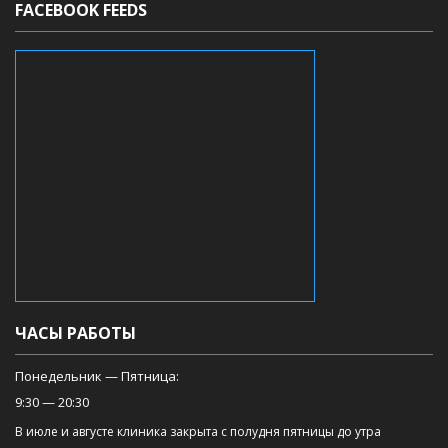
FACEBOOK FEEDS
ЧАСЫ РАБОТЫ
Понедельник — Пятница:
9:30 — 20:30
В июле и августе клиника закрыта с полудня пятницы до утра