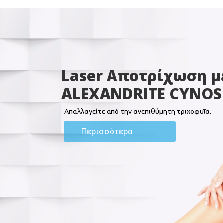
Laser Αποτρίχωση μ
ALEXANDRITE CYNOS
Απαλλαγείτε από την ανεπιθύμητη
τριχοφυΐα
.
Περισσότερα