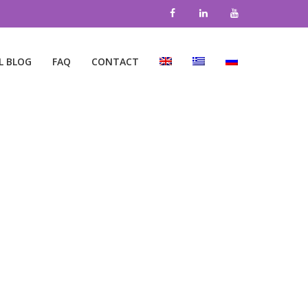
L BLOG
FAQ
CONTACT