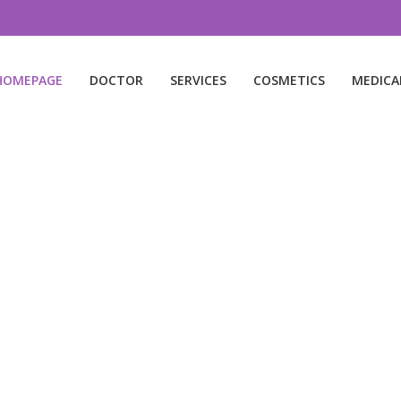
HOMEPAGE
DOCTOR
SERVICES
COSMETICS
MEDICA